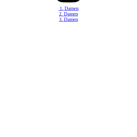
1. Damen
2. Damen
3. Damen