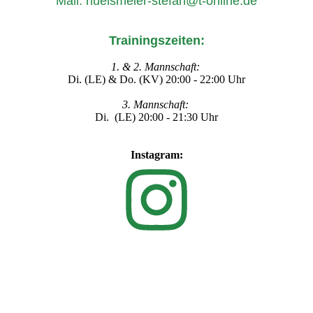
Mail: huelsmeier-stefan@t-online.de
Trainingszeiten:
1. & 2. Mannschaft:
Di. (LE) & Do. (KV) 20:00 - 22:00 Uhr
3. Mannschaft:
Di. (LE) 20:00 - 21:30 Uhr
Instagram: