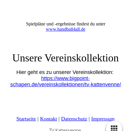
Spielpläne und -ergebnisse findest du unter
www.handball4all.de
Unsere Vereinskollektion
Hier geht es zu unserer Vereinskollektion:
https://www.bigpoint-
schapen.de/vereinskollektionen/tv-kattenvenne/
Startseite
|
Kontakt
|
Daten­schutz
|
Impressum
TV Kattenvenne