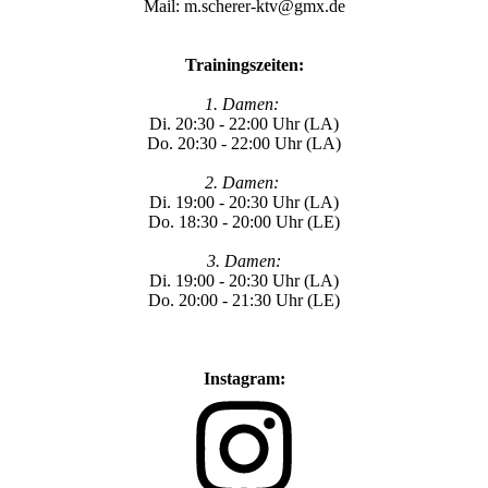
Mail: m.scherer-ktv@gmx.de
Trainingszeiten:
1. Damen:
Di. 20:30 - 22:00 Uhr (LA)
Do. 20:30 - 22:00 Uhr (LA)
2. Damen:
Di. 19:00 - 20:30 Uhr (LA)
Do. 18:30 - 20:00 Uhr (LE)
3. Damen:
Di. 19:00 - 20:30 Uhr (LA)
Do. 20:00 - 21:30 Uhr (LE)
Instagram: