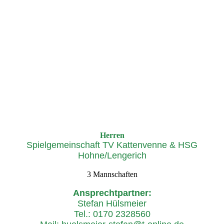
HSG KL
Herren
Spielgemeinschaft TV Kattenvenne & HSG
Hohne/Lengerich
3 Mannschaften
Ansprechtpartner:
Stefan Hülsmeier
Tel.: 0170 2328560