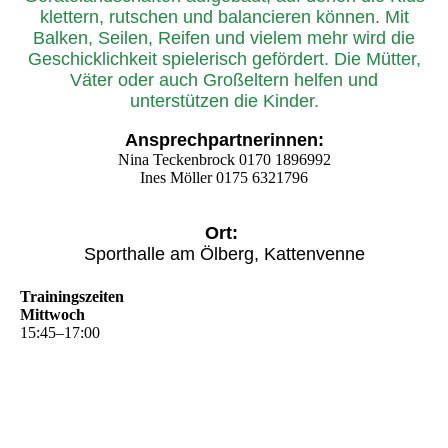
klettern, rutschen und balancieren können. Mit
Balken, Seilen, Reifen und vielem mehr wird die
Geschicklichkeit spielerisch gefördert. Die Mütter,
Väter oder auch Großeltern helfen und
unterstützen die Kinder.
Ansprechpartnerinnen:
Nina Teckenbrock 0170 1896992
Ines Möller 0175 6321796
Ort:
Sporthalle am Ölberg, Kattenvenne
Trainingszeiten
Mittwoch
15
:
45
–
17
:
00